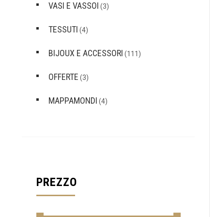
VASI E VASSOI
(3)
TESSUTI
(4)
BIJOUX E ACCESSORI
(111)
OFFERTE
(3)
MAPPAMONDI
(4)
PREZZO