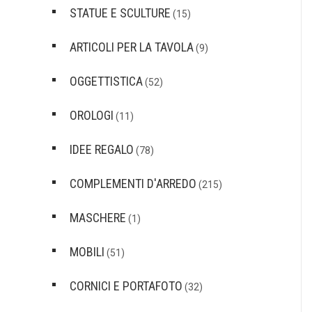
STATUE E SCULTURE
(15)
ARTICOLI PER LA TAVOLA
(9)
OGGETTISTICA
(52)
OROLOGI
(11)
IDEE REGALO
(78)
COMPLEMENTI D'ARREDO
(215)
MASCHERE
(1)
MOBILI
(51)
CORNICI E PORTAFOTO
(32)