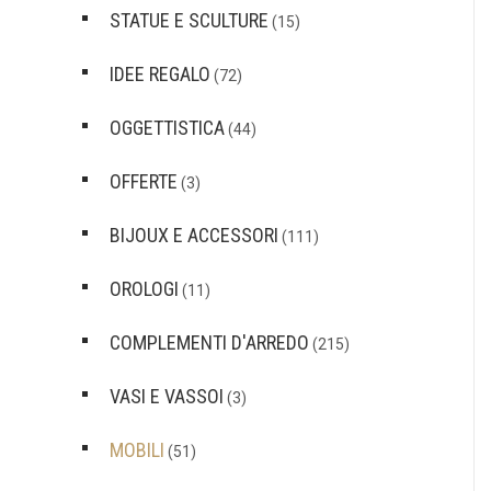
STATUE E SCULTURE
(15)
IDEE REGALO
(72)
OGGETTISTICA
(44)
OFFERTE
(3)
BIJOUX E ACCESSORI
(111)
OROLOGI
(11)
COMPLEMENTI D'ARREDO
(215)
VASI E VASSOI
(3)
MOBILI
(51)