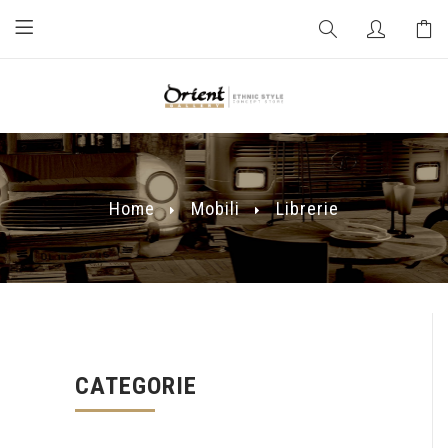
Home
Mobili
Librerie
CATEGORIE