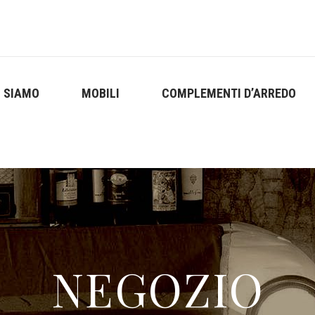
I SIAMO
MOBILI
COMPLEMENTI D’ARREDO
NEGOZIO