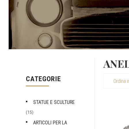
ANEL
CATEGORIE
STATUE E SCULTURE
(15)
ARTICOLI PER LA