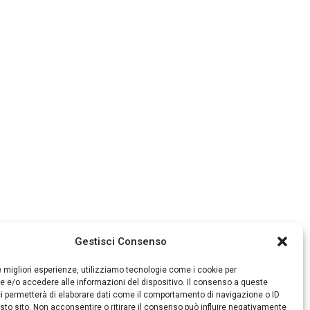
Gestisci Consenso
le migliori esperienze, utilizziamo tecnologie come i cookie per
 e/o accedere alle informazioni del dispositivo. Il consenso a queste
i permetterà di elaborare dati come il comportamento di navigazione o ID
sto sito. Non acconsentire o ritirare il consenso può influire negativamente