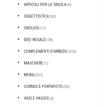
ARTICOLI PER LA TAVOLA
(9)
OGGETTISTICA
(52)
OROLOGI
(11)
IDEE REGALO
(78)
COMPLEMENTI D'ARREDO
(215)
MASCHERE
(1)
MOBILI
(51)
CORNICI E PORTAFOTO
(32)
VASI E VASSOI
(3)