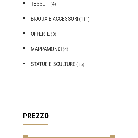
TESSUTI
(4)
BIJOUX E ACCESSORI
(111)
OFFERTE
(3)
MAPPAMONDI
(4)
STATUE E SCULTURE
(15)
PREZZO