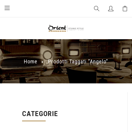
Home
Prodotti Taggati “Angelo”
CATEGORIE