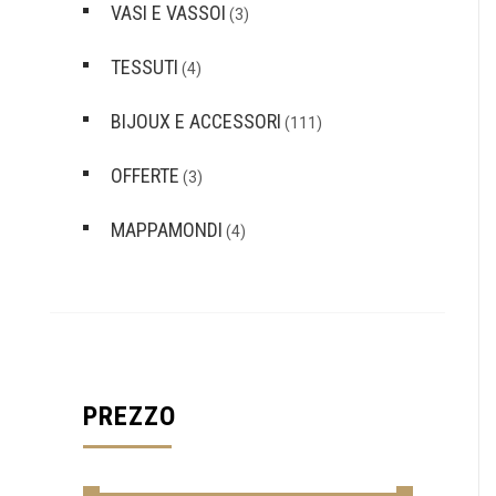
VASI E VASSOI
(3)
TESSUTI
(4)
BIJOUX E ACCESSORI
(111)
OFFERTE
(3)
MAPPAMONDI
(4)
PREZZO