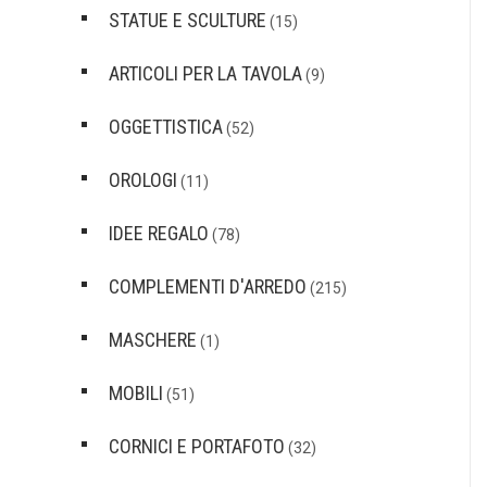
STATUE E SCULTURE
(15)
ARTICOLI PER LA TAVOLA
(9)
OGGETTISTICA
(52)
OROLOGI
(11)
IDEE REGALO
(78)
COMPLEMENTI D'ARREDO
(215)
MASCHERE
(1)
MOBILI
(51)
CORNICI E PORTAFOTO
(32)