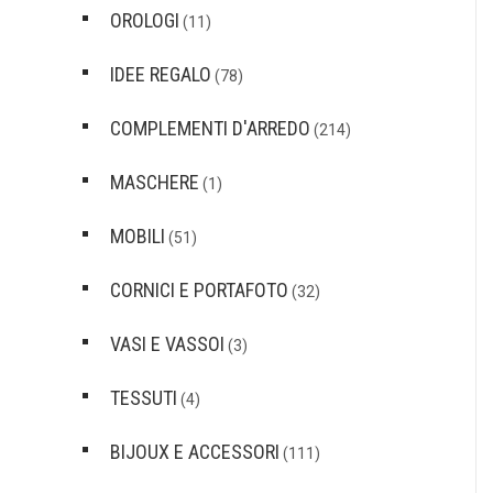
OROLOGI
(11)
IDEE REGALO
(78)
COMPLEMENTI D'ARREDO
(214)
MASCHERE
(1)
MOBILI
(51)
CORNICI E PORTAFOTO
(32)
VASI E VASSOI
(3)
TESSUTI
(4)
BIJOUX E ACCESSORI
(111)