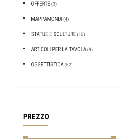
OFFERTE
(3)
MAPPAMONDI
(4)
STATUE E SCULTURE
(15)
ARTICOLI PER LA TAVOLA
(9)
OGGETTISTICA
(52)
PREZZO