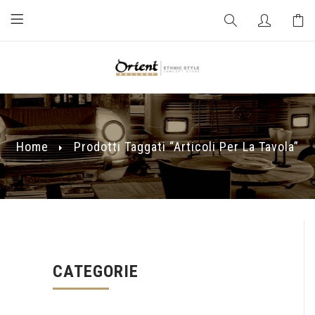
Home
Prodotti Taggati “articoli Per La Tavola”
CATEGORIE