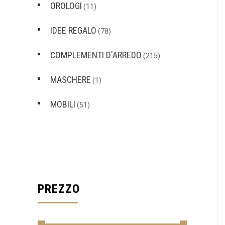
OROLOGI
(11)
IDEE REGALO
(78)
COMPLEMENTI D'ARREDO
(215)
MASCHERE
(1)
MOBILI
(51)
PREZZO