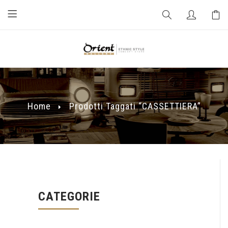
Home
Prodotti Taggati “CASSETTIERA”
CATEGORIE