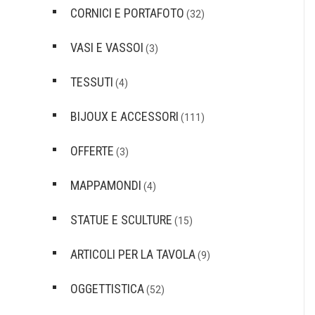
CORNICI E PORTAFOTO
(32)
VASI E VASSOI
(3)
TESSUTI
(4)
BIJOUX E ACCESSORI
(111)
OFFERTE
(3)
MAPPAMONDI
(4)
STATUE E SCULTURE
(15)
ARTICOLI PER LA TAVOLA
(9)
OGGETTISTICA
(52)