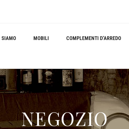
I SIAMO
MOBILI
COMPLEMENTI D’ARREDO
NEGOZIO