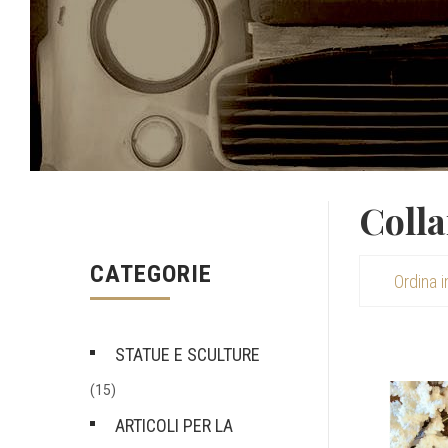
Coll
CATEGORIE
STATUE E SCULTURE
(15)
ARTICOLI PER LA