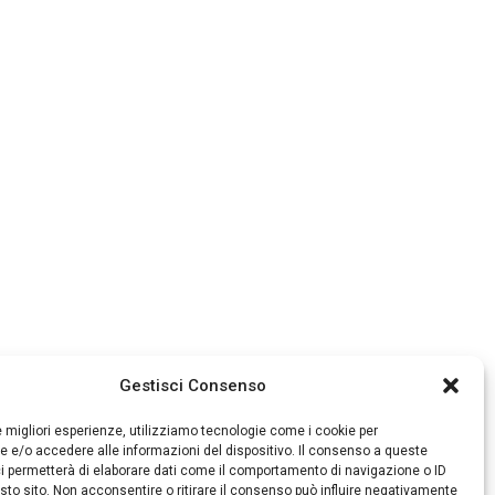
Gestisci Consenso
le migliori esperienze, utilizziamo tecnologie come i cookie per
 e/o accedere alle informazioni del dispositivo. Il consenso a queste
i permetterà di elaborare dati come il comportamento di navigazione o ID
sto sito. Non acconsentire o ritirare il consenso può influire negativamente