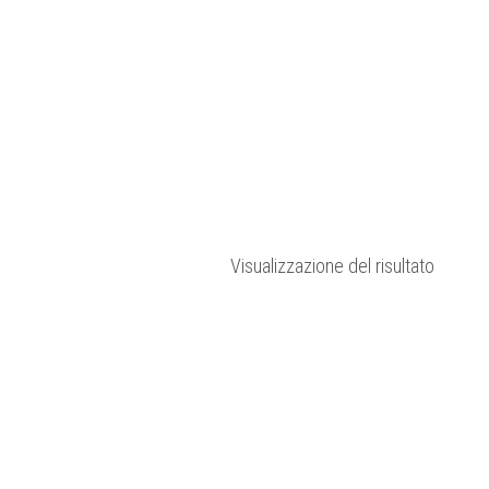
Visualizzazione del risultato