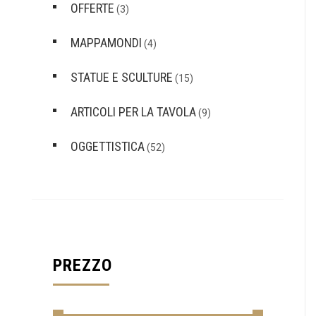
OFFERTE
(3)
MAPPAMONDI
(4)
STATUE E SCULTURE
(15)
ARTICOLI PER LA TAVOLA
(9)
OGGETTISTICA
(52)
PREZZO