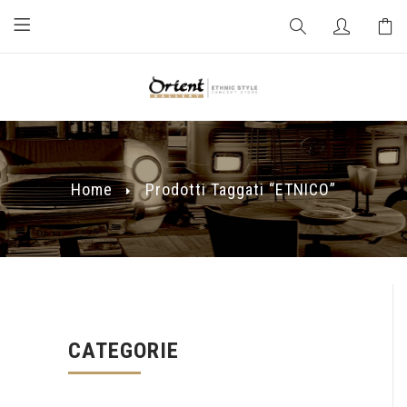
Home
Prodotti Taggati “ETNICO”
CATEGORIE