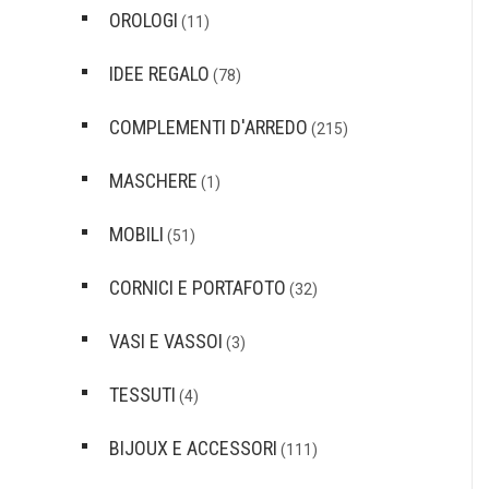
OROLOGI
(11)
IDEE REGALO
(78)
COMPLEMENTI D'ARREDO
(215)
MASCHERE
(1)
MOBILI
(51)
CORNICI E PORTAFOTO
(32)
VASI E VASSOI
(3)
TESSUTI
(4)
BIJOUX E ACCESSORI
(111)