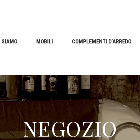
I SIAMO
MOBILI
COMPLEMENTI D’ARREDO
NEGOZIO