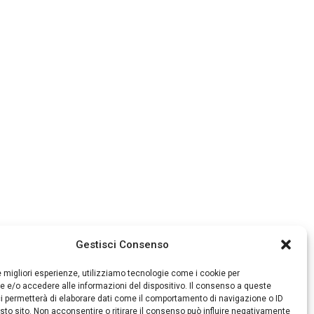
Gestisci Consenso
le migliori esperienze, utilizziamo tecnologie come i cookie per
 e/o accedere alle informazioni del dispositivo. Il consenso a queste
i permetterà di elaborare dati come il comportamento di navigazione o ID
sto sito. Non acconsentire o ritirare il consenso può influire negativamente