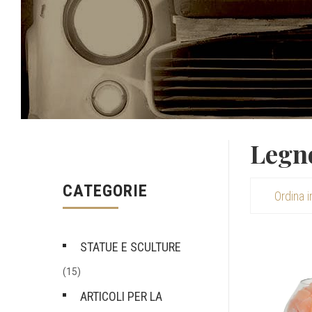
Legn
CATEGORIE
STATUE E SCULTURE
(15)
ARTICOLI PER LA