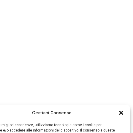
Gestisci Consenso
le migliori esperienze, utilizziamo tecnologie come i cookie per
 e/o accedere alle informazioni del dispositivo. Il consenso a queste