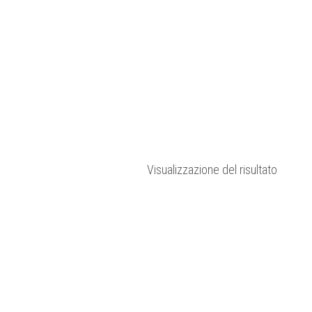
Visualizzazione del risultato