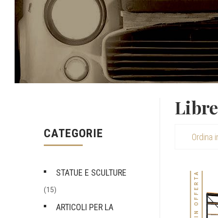
Libre
CATEGORIE
IN OFFERTA!
STATUE E SCULTURE
(15)
ARTICOLI PER LA