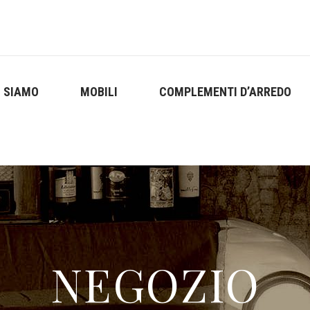
I SIAMO
MOBILI
COMPLEMENTI D’ARREDO
NEGOZIO