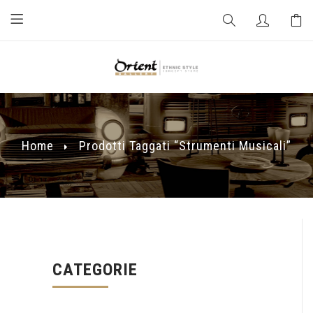
Home
Prodotti Taggati “strumenti Musicali”
CATEGORIE