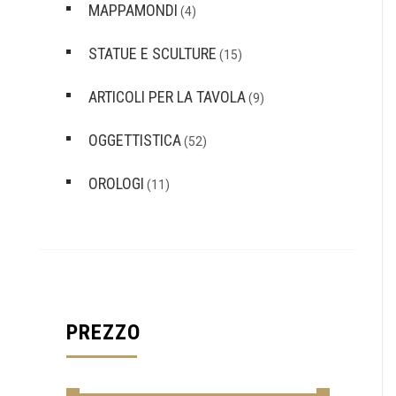
MAPPAMONDI
(4)
STATUE E SCULTURE
(15)
ARTICOLI PER LA TAVOLA
(9)
OGGETTISTICA
(52)
OROLOGI
(11)
PREZZO