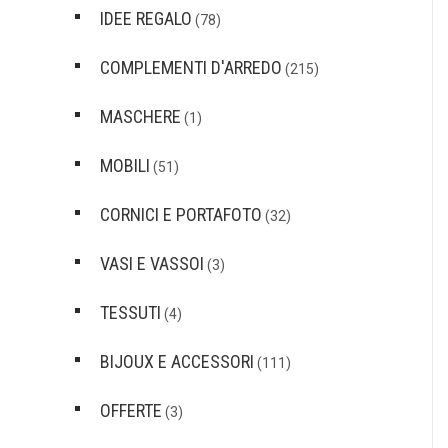
IDEE REGALO
(78)
COMPLEMENTI D'ARREDO
(215)
MASCHERE
(1)
MOBILI
(51)
CORNICI E PORTAFOTO
(32)
VASI E VASSOI
(3)
TESSUTI
(4)
BIJOUX E ACCESSORI
(111)
OFFERTE
(3)