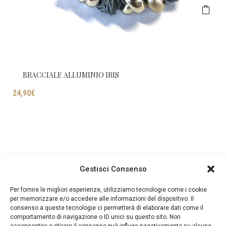
BRACCIALE ALLUMINIO IRIS
24,90
€
Gestisci Consenso
Per fornire le migliori esperienze, utilizziamo tecnologie come i cookie
per memorizzare e/o accedere alle informazioni del dispositivo. Il
consenso a queste tecnologie ci permetterà di elaborare dati come il
comportamento di navigazione o ID unici su questo sito. Non