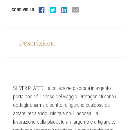
CONDIVIDILO:
Descrizione
SILVER PLATED: La collezione placcata in argento
porta con sé il senso del viaggio. Protagonisti sono i
dettagli: charms e scritte raffigurano qualcosa da
amare, regalando unicità a chi li indossa. La
lavorazione della placcatura in argento è artigianale,