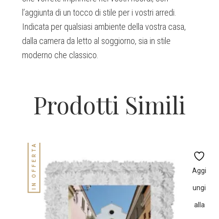
l’aggiunta di un tocco di stile per i vostri arredi.
Indicata per qualsiasi ambiente della vostra casa,
dalla camera da letto al soggiorno, sia in stile
moderno che classico.
Prodotti Simili
IN OFFERTA!
Aggi
ungi
alla