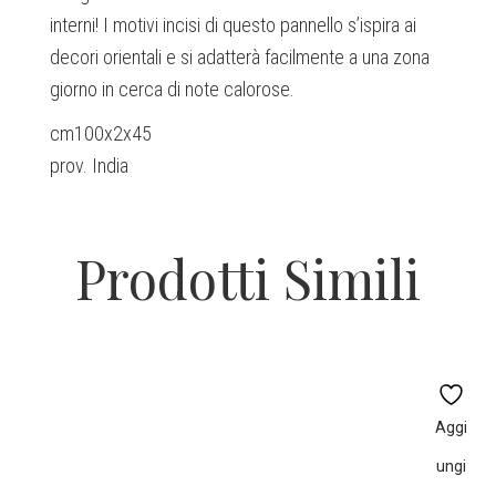
interni! I motivi incisi di questo pannello s’ispira ai
decori orientali e si adatterà facilmente a una zona
giorno in cerca di note calorose.
cm100x2x45
prov. India
Prodotti Simili
Aggi
ungi