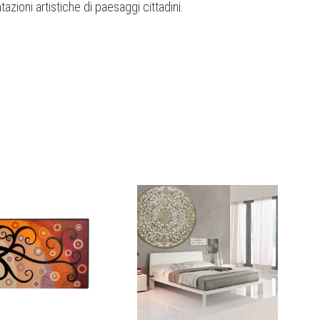
azioni artistiche di paesaggi cittadini.