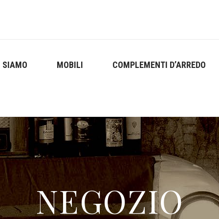
I SIAMO
MOBILI
COMPLEMENTI D’ARREDO
NEGOZIO