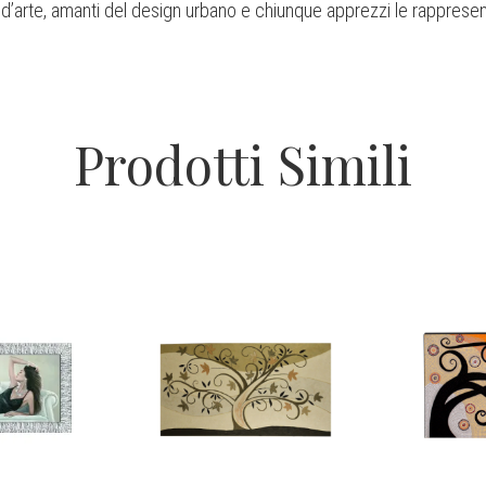
i d’arte, amanti del design urbano e chiunque apprezzi le rappresent
Prodotti Simili