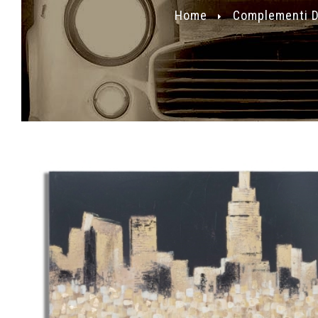
Home
Complementi D