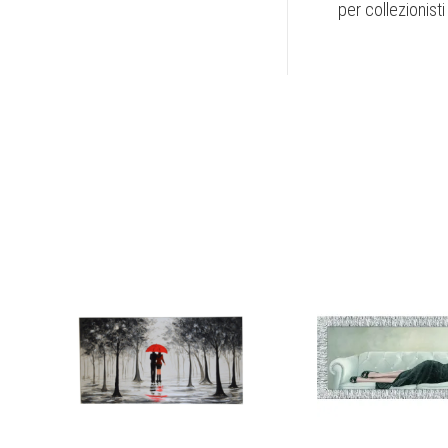
per collezionist