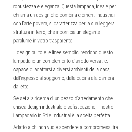
robustezza e eleganza. Questa lampada, ideale per
chi ama un design che combina elementi industriali
con l’arte povera, si caratterizza per la sua leggera
struttura in ferro, che incornicia un elegante
paralume in vetro trasparente.
Il design pulito e le linee semplici rendono questo
lampadario un complemento d’arredo versatile,
capace di adattarsi a diversi ambienti della casa,
dall’ingresso al soggiorno, dalla cucina alla camera
da letto.
Se sei alla ricerca di un pezzo d’arredamento che
unisca design industriale e sofisticazione, il nostro
Lampadario in Stile Industrial è la scelta perfetta.
Adatto a chi non vuole scendere a compromessi tra