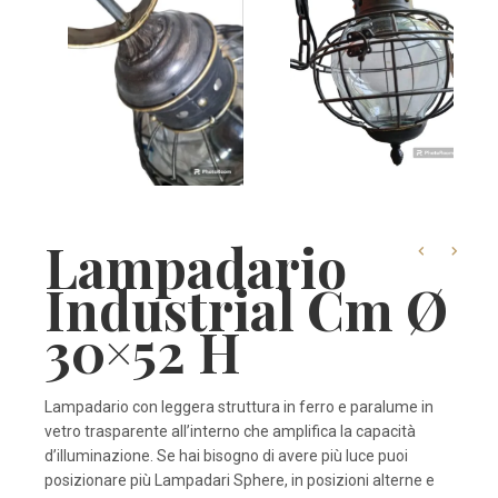
Lampadario
Industrial Cm Ø
30×52 H
Lampadario con leggera struttura in ferro e paralume in
vetro trasparente all’interno che amplifica la capacità
d’illuminazione. Se hai bisogno di avere più luce puoi
posizionare più Lampadari Sphere, in posizioni alterne e