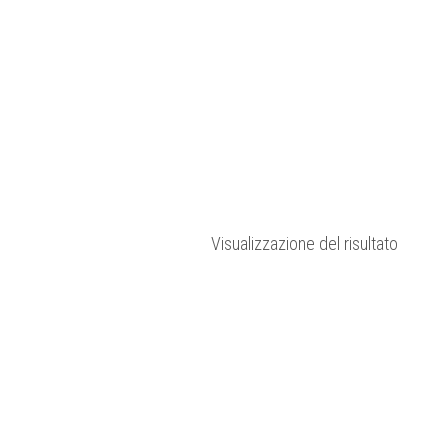
Visualizzazione del risultato