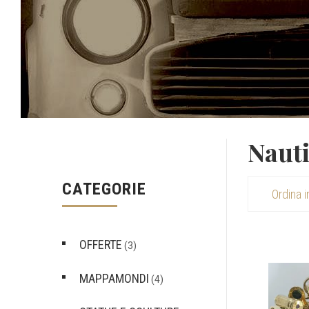
Naut
CATEGORIE
OFFERTE
(3)
MAPPAMONDI
(4)