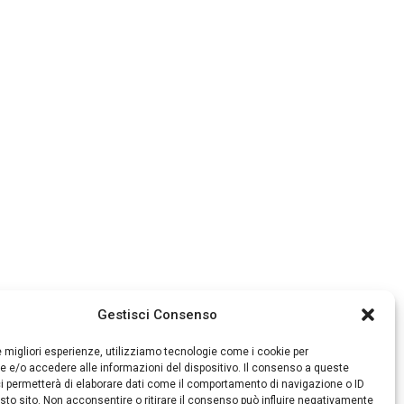
Gestisci Consenso
le migliori esperienze, utilizziamo tecnologie come i cookie per
 e/o accedere alle informazioni del dispositivo. Il consenso a queste
i permetterà di elaborare dati come il comportamento di navigazione o ID
sto sito. Non acconsentire o ritirare il consenso può influire negativamente