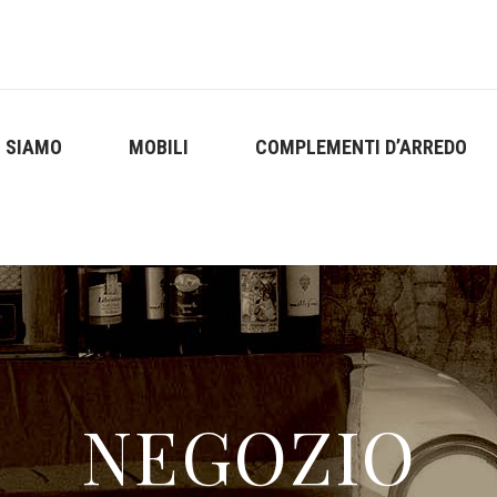
I SIAMO
MOBILI
COMPLEMENTI D’ARREDO
NEGOZIO