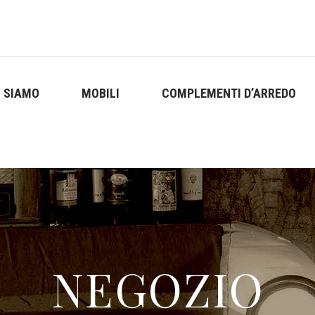
I SIAMO
MOBILI
COMPLEMENTI D’ARREDO
NEGOZIO