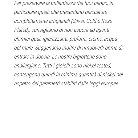
Per preservare la brillantezza dei tuoi bijoux, in
particolare quelli che presentano placcature
completamente artigianali (Silver, Gold e Rose
Plated), consigliamo di non esporli ad agenti
chimici quali igienizzanti, profumi, creme, acqua
del mare. Suggeriamo inoltre di rimuoverli prima di
entrare in doccia. Le nostre bigiotterie sono
anallergiche. Tutti i gioielli sono nickel tested,
contengono quindi la minima quantità di nickel nel
rispetto dei parametri stabiliti dalle leggi europee.