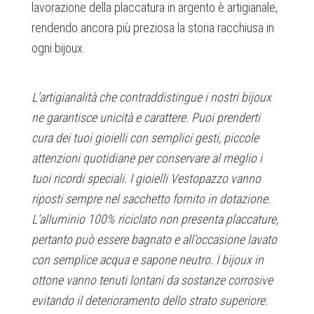
lavorazione della placcatura in argento è artigianale,
rendendo ancora più preziosa la storia racchiusa in
ogni bijoux.
L’artigianalità che contraddistingue i nostri bijoux
ne garantisce unicità e carattere. Puoi prenderti
cura dei tuoi gioielli con semplici gesti, piccole
attenzioni quotidiane per conservare al meglio i
tuoi ricordi speciali. I gioielli Vestopazzo vanno
riposti sempre nel sacchetto fornito in dotazione.
L’alluminio 100% riciclato non presenta placcature,
pertanto può essere bagnato e all’occasione lavato
con semplice acqua e sapone neutro. I bijoux in
ottone vanno tenuti lontani da sostanze corrosive
evitando il deterioramento dello strato superiore.