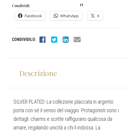
ri
Condividi:
Facebook
WhatsApp
X
CONDIVIDILO:
Descrizione
SILVER PLATED: La collezione placcata in argento
porta con sé il senso del viaggio. Protagonisti sono i
dettagli: charms e scritte raffigurano qualcosa da
amare, regalando unicità a chi li indossa. La