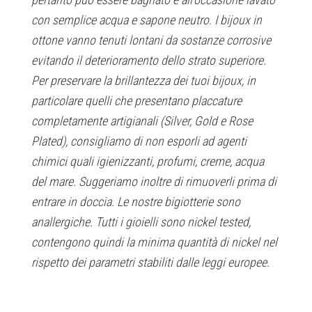
con semplice acqua e sapone neutro. I bijoux in
ottone vanno tenuti lontani da sostanze corrosive
evitando il deterioramento dello strato superiore.
Per preservare la brillantezza dei tuoi bijoux, in
particolare quelli che presentano placcature
completamente artigianali (Silver, Gold e Rose
Plated), consigliamo di non esporli ad agenti
chimici quali igienizzanti, profumi, creme, acqua
del mare. Suggeriamo inoltre di rimuoverli prima di
entrare in doccia. Le nostre bigiotterie sono
anallergiche. Tutti i gioielli sono nickel tested,
contengono quindi la minima quantità di nickel nel
rispetto dei parametri stabiliti dalle leggi europee.