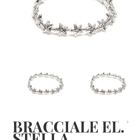
BRACCIALE EL.
STELLA