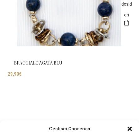
desid
eri
BRACCIALE AGATA BLU
29,90
€
Gestisci Consenso