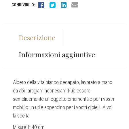
CONDIVIDILO:
Descrizione
Informazioni aggiuntive
Albero della vita bianco decapato, lavorato a mano
da abili artigiani indonesiani. Può essere
semplicemente un oggetto ornamentale per i vostri
mobili o un utile appendino per i vostri gioielli. A voi
la scelta!
Misure: h 40 cm