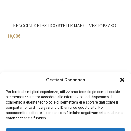
BRACCIALE ELASTICO STELLE MARE – VESTOPAZZO
18,00
€
Gestisci Consenso
Per fornire le migliori esperienze, utilizziamo tecnologie come i cookie
per memorizzare e/o accedere alle informazioni del dispositivo. Il
consenso a queste tecnologie ci permetterà di elaborare dati come il
comportamento di navigazione o ID unici su questo sito. Non
acconsentire o ritirare il consenso può influire negativamente su alcune
caratteristiche e funzioni.