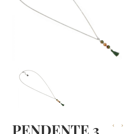
PENDENTE 3