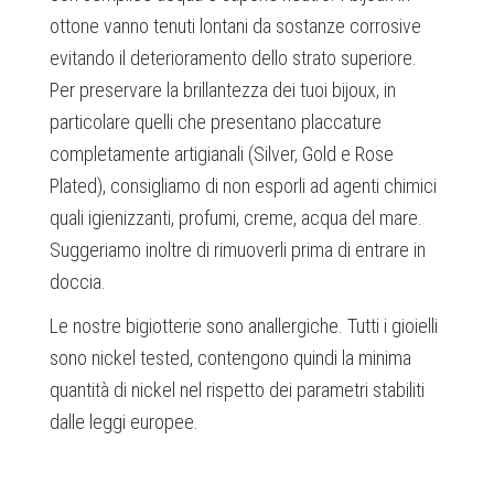
ottone vanno tenuti lontani da sostanze corrosive
evitando il deterioramento dello strato superiore.
Per preservare la brillantezza dei tuoi bijoux, in
particolare quelli che presentano placcature
completamente artigianali (Silver, Gold e Rose
Plated), consigliamo di non esporli ad agenti chimici
quali igienizzanti, profumi, creme, acqua del mare.
Suggeriamo inoltre di rimuoverli prima di entrare in
doccia.
Le nostre bigiotterie sono anallergiche. Tutti i gioielli
sono nickel tested, contengono quindi la minima
quantità di nickel nel rispetto dei parametri stabiliti
dalle leggi europee.