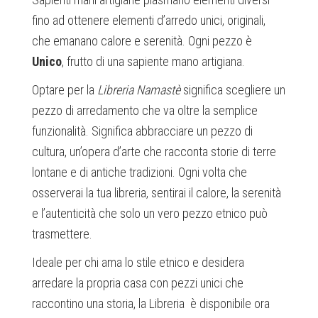
fino ad ottenere elementi d’arredo unici, originali,
che emanano calore e serenità. Ogni pezzo è
Unico
, frutto di una sapiente mano artigiana.
Optare per la
Libreria Namastè
significa scegliere un
pezzo di arredamento che va oltre la semplice
funzionalità. Significa abbracciare un pezzo di
cultura, un’opera d’arte che racconta storie di terre
lontane e di antiche tradizioni. Ogni volta che
osserverai la tua libreria, sentirai il calore, la serenità
e l’autenticità che solo un vero pezzo etnico può
trasmettere.
Ideale per chi ama lo stile etnico e desidera
arredare la propria casa con pezzi unici che
raccontino una storia, la Libreria è disponibile ora