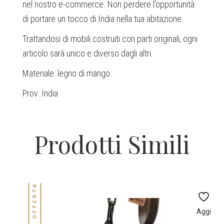
nel nostro e-commerce. Non perdere l’opportunità
di portare un tocco di India nella tua abitazione.
Trattandosi di mobili costruiti con parti originali, ogni
articolo sarà unico e diverso dagli altri.
Materiale: legno di mango.
Prov: India
Prodotti Simili
IN OFFERTA!
Aggi