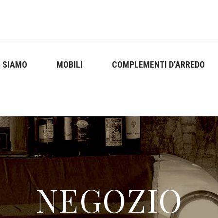
I SIAMO
MOBILI
COMPLEMENTI D’ARREDO
NEGOZIO