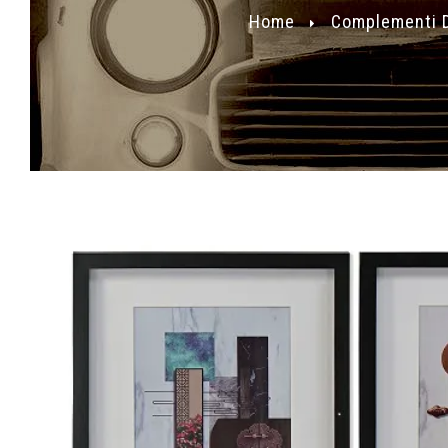
Home
Complementi D