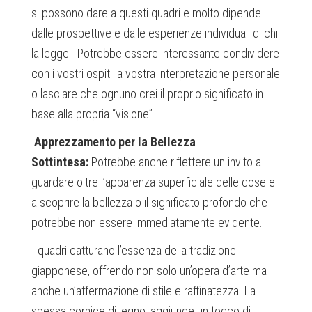
si possono dare a questi quadri e molto dipende
dalle prospettive e dalle esperienze individuali di chi
la legge. Potrebbe essere interessante condividere
con i vostri ospiti la vostra interpretazione personale
o lasciare che ognuno crei il proprio significato in
base alla propria “visione”.
Apprezzamento per la Bellezza
Sottintesa:
Potrebbe anche riflettere un invito a
guardare oltre l’apparenza superficiale delle cose e
a scoprire la bellezza o il significato profondo che
potrebbe non essere immediatamente evidente.
I quadri catturano l’essenza della tradizione
giapponese, offrendo non solo un’opera d’arte ma
anche un’affermazione di stile e raffinatezza. La
spessa cornice di legno, aggiunge un tocco di