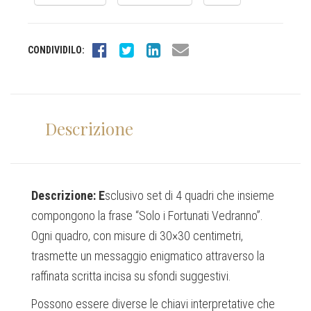
CONDIVIDILO:
Descrizione
Descrizione: E
sclusivo set di 4 quadri che insieme
compongono la frase “Solo i Fortunati Vedranno”.
Ogni quadro, con misure di 30×30 centimetri,
trasmette un messaggio enigmatico attraverso la
raffinata scritta incisa su sfondi suggestivi.
Possono essere diverse le chiavi interpretative che