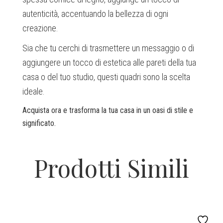
autenticità, accentuando la bellezza di ogni
creazione.
Sia che tu cerchi di trasmettere un messaggio o di
aggiungere un tocco di estetica alle pareti della tua
casa o del tuo studio, questi quadri sono la scelta
ideale.
Acquista ora e trasforma la tua casa in un oasi di stile e
significato.
Prodotti Simili