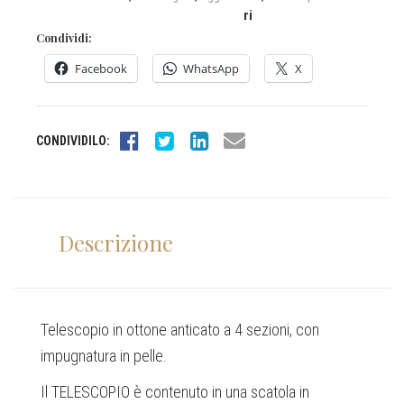
ri
Condividi:
Facebook
WhatsApp
X
CONDIVIDILO:
Descrizione
Telescopio in ottone anticato a 4 sezioni, con
impugnatura in pelle.
Il TELESCOPIO è contenuto in una scatola in