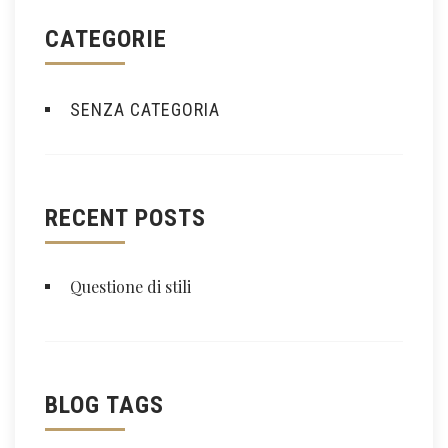
D
CATEGORIE
6
SENZA CATEGORIA
RECENT POSTS
Questione di stili
BLOG TAGS