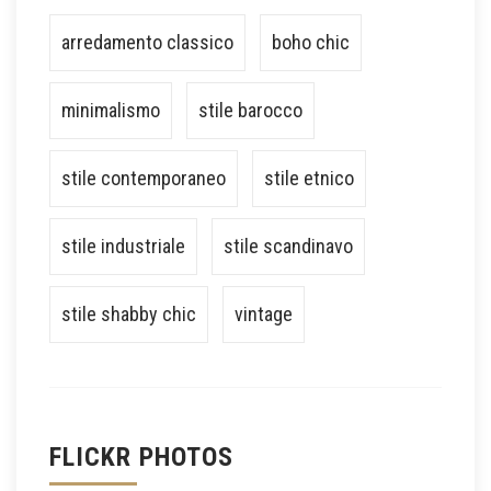
arredamento classico
boho chic
minimalismo
stile barocco
stile contemporaneo
stile etnico
stile industriale
stile scandinavo
stile shabby chic
vintage
FLICKR PHOTOS