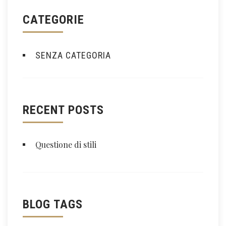
CATEGORIE
SENZA CATEGORIA
RECENT POSTS
Questione di stili
BLOG TAGS