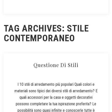
TAG ARCHIVES: STILE
CONTEMPORANEO
Questione Di Stili
I 10 stili di arredamento più popolari Quali colori e
materiali sono tipici dei diversi stili di arredamento? E
quali accessori per la casa e oggetti decorativi
possono completare la tua ispirazione preferita? Le
possibilità sono quasi infinite e conoscerle tutte è