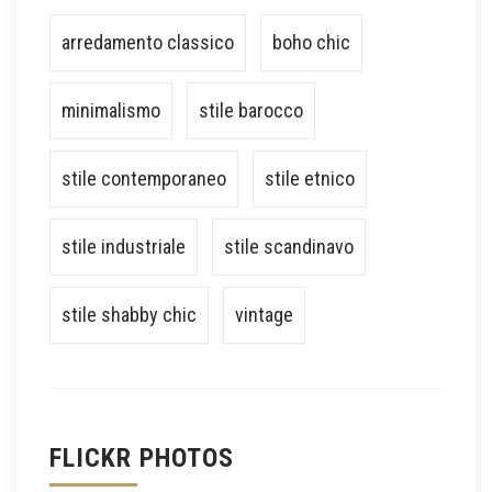
arredamento classico
boho chic
minimalismo
stile barocco
stile contemporaneo
stile etnico
stile industriale
stile scandinavo
stile shabby chic
vintage
FLICKR PHOTOS