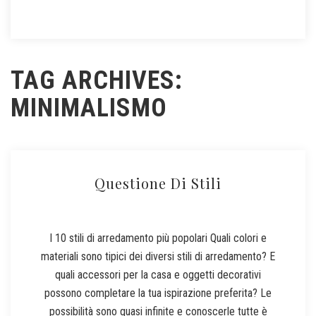
TAG ARCHIVES:
MINIMALISMO
Questione Di Stili
I 10 stili di arredamento più popolari Quali colori e
materiali sono tipici dei diversi stili di arredamento? E
quali accessori per la casa e oggetti decorativi
possono completare la tua ispirazione preferita? Le
possibilità sono quasi infinite e conoscerle tutte è