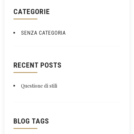
CATEGORIE
SENZA CATEGORIA
RECENT POSTS
Questione di stili
BLOG TAGS