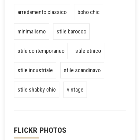
arredamento classico
boho chic
minimalismo
stile barocco
stile contemporaneo
stile etnico
stile industriale
stile scandinavo
stile shabby chic
vintage
FLICKR PHOTOS