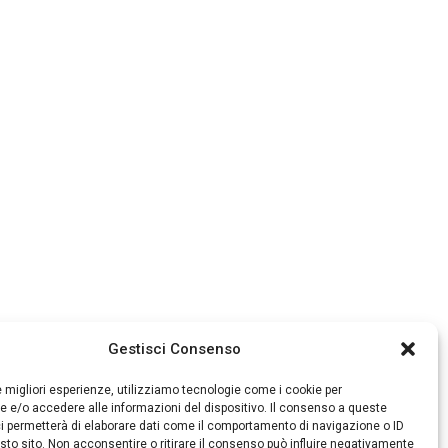
Gestisci Consenso
le migliori esperienze, utilizziamo tecnologie come i cookie per
 e/o accedere alle informazioni del dispositivo. Il consenso a queste
i permetterà di elaborare dati come il comportamento di navigazione o ID
sto sito. Non acconsentire o ritirare il consenso può influire negativamente