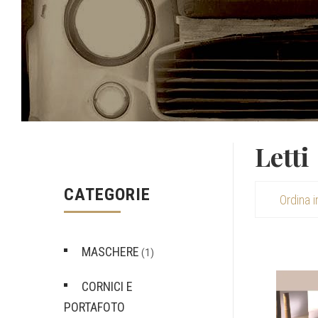
Letti
CATEGORIE
MASCHERE
(1)
CORNICI E
PORTAFOTO