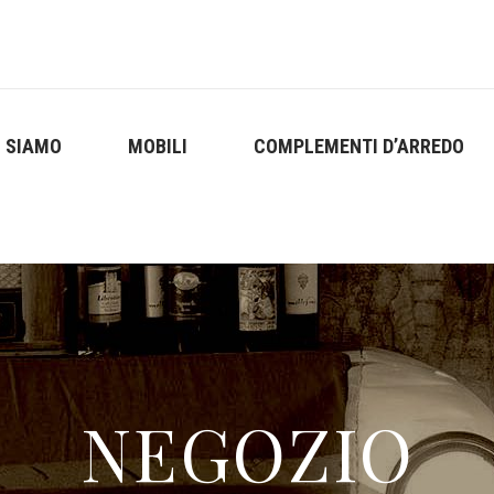
I SIAMO
MOBILI
COMPLEMENTI D’ARREDO
NEGOZIO