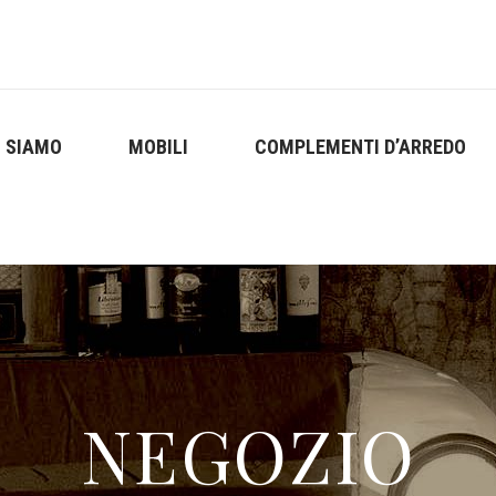
I SIAMO
MOBILI
COMPLEMENTI D’ARREDO
NEGOZIO